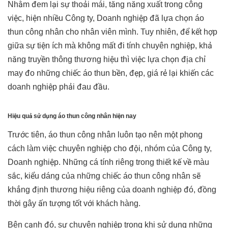
Nhằm đem lại sự thoải mái, tăng năng xuất trong công
việc, hiện nhiều Công ty, Doanh nghiệp đã lựa chọn
áo
thun công nhân
cho nhân viên mình. Tuy nhiên, để kết hợp
giữa sự tiện ích mà không mất đi tính chuyên nghiệp, khả
năng truyền thông thương hiệu thì việc lựa chọn địa chỉ
may đo những chiếc áo thun bền, đẹp, giá rẻ lại khiến các
doanh nghiệp phải đau đầu.
Hiệu quả sử dụng áo thun công nhân hiện nay
Trước tiên, áo thun công nhân luôn tạo nên một phong
cách làm việc chuyên nghiệp cho đội, nhóm của Công ty,
Doanh nghiệp. Những cá tính riêng trong thiết kế về màu
sắc, kiểu dáng của những chiếc áo thun công nhân sẽ
khẳng định thương hiệu riêng của doanh nghiệp đó, đồng
thời gây ấn tượng tốt với khách hàng.
Bên cạnh đó, sự chuyên nghiệp trong khi sử dụng những