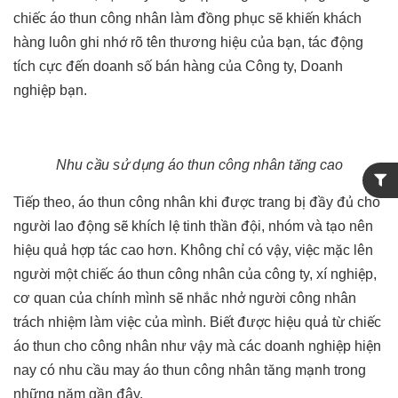
chiếc áo thun công nhân làm đồng phục sẽ khiến khách
hàng luôn ghi nhớ rõ tên thương hiệu của bạn, tác động
tích cực đến doanh số bán hàng của Công ty, Doanh
nghiệp bạn.
Nhu cầu sử dụng áo thun công nhân tăng cao
Tiếp theo, áo thun công nhân khi được trang bị đầy đủ cho
người lao động sẽ khích lệ tinh thần đội, nhóm và tạo nên
hiệu quả hợp tác cao hơn. Không chỉ có vậy, việc mặc lên
người một chiếc áo thun công nhân của công ty, xí nghiệp,
cơ quan của chính mình sẽ nhắc nhở người công nhân
trách nhiệm làm việc của mình. Biết được hiệu quả từ chiếc
áo thun cho công nhân như vậy mà các doanh nghiệp hiện
nay có nhu cầu may áo thun công nhân tăng mạnh trong
những năm gần đây.