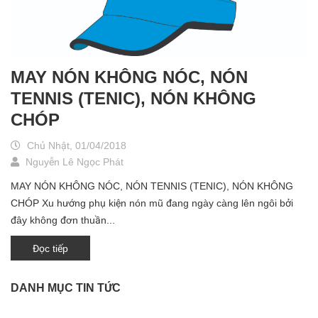
MAY NÓN KHÔNG NÓC, NÓN
TENNIS (TENIC), NÓN KHÔNG
CHÓP
Chủ Nhật, 01/04/2018
Nguyễn Lê Ngọc Phát
MAY NÓN KHÔNG NÓC, NÓN TENNIS (TENIC), NÓN KHÔNG
CHÓP Xu hướng phụ kiện nón mũ đang ngày càng lên ngôi bởi
đây không đơn thuần...
Đọc tiếp
DANH MỤC TIN TỨC