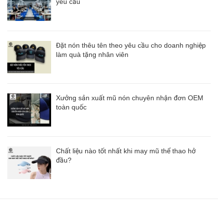
yêu cầu
Đặt nón thêu tên theo yêu cầu cho doanh nghiệp
làm quà tặng nhân viên
Xưởng sản xuất mũ nón chuyên nhận đơn OEM
toàn quốc
Chất liệu nào tốt nhất khi may mũ thể thao hở
đầu?