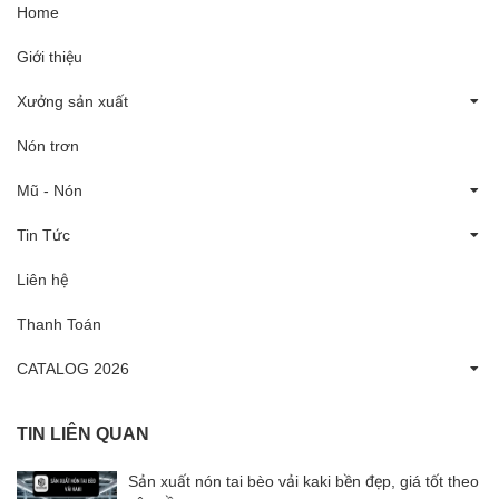
Home
Giới thiệu
Xưởng sản xuất
Nón trơn
Mũ - Nón
Tin Tức
Liên hệ
Thanh Toán
CATALOG 2026
TIN LIÊN QUAN
Sản xuất nón tai bèo vải kaki bền đẹp, giá tốt theo