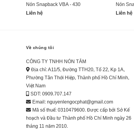
Nón Snapback VBA - 430
Nón Sna
Liên hệ
Liên hệ
Về chúng tôi
CÔNG TY TNHH NÓN TÂM
Địa chỉ: A11/5, Đường TTH20, Tổ 22, Kp 1A,
Phường Tân Thới Hiệp, Thành phố Hồ Chí Minh,
Việt Nam
SDT: 0909.707.147
Email:
nguyenlengocphat@gmail.com
Mã số thuế: 0310479600. Được cấp bởi Sở Kế
hoạch và Đầu tư Thành phố Hồ Chí Minh ngày 26
tháng 11 năm 2010.