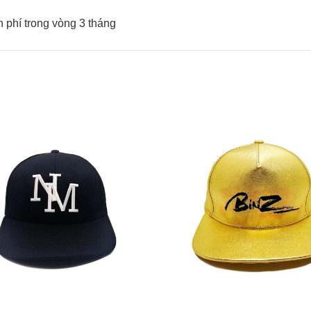
 phí trong vòng 3 tháng