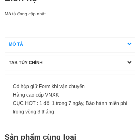
Mô tả đang cập nhật
MÔ TẢ
TAB TÙY CHỈNH
Có hộp giữ Form khi vận chuyển
Hàng cao cấp VNXK
CỰC HOT : 1 đổi 1 trong 7 ngày, Bảo hành miễn phí
trong vòng 3 tháng
Sản phẩm cùng loại