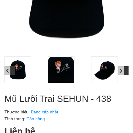
Mũ Lưỡi Trai SEHUN - 438
Thương hiệu:
Đang cập nhật
Tình trạng:
Còn hàng
Liên hệ