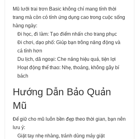
Mũ lưỡi trai trơn Basic không chỉ mang tính thời
trang mà còn có tính ứng dụng cao trong cuộc sống
hàng ngày:
Đi học, đi làm: Tạo điểm nhấn cho trang phục
Đi chơi, dạo phố: Giúp bạn trông năng động và
cá tính hơn
Du lịch, dã ngoại: Che nắng hiệu quả, tiện lợi
Hoạt động thể thao: Nhẹ, thoáng, không gây bí
bách
Hướng Dẫn Bảo Quản
Mũ
Để giữ cho mũ luôn bền đẹp theo thời gian, bạn nên
lưu ý:
Giặt tay nhẹ nhàng, tránh dùng máy giặt