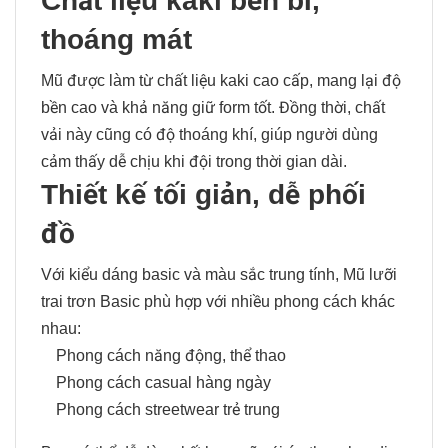
Chất liệu kaki bền bỉ,
thoáng mát
Mũ được làm từ chất liệu kaki cao cấp, mang lại độ
bền cao và khả năng giữ form tốt. Đồng thời, chất
vải này cũng có độ thoáng khí, giúp người dùng
cảm thấy dễ chịu khi đội trong thời gian dài.
Thiết kế tối giản, dễ phối
đồ
Với kiểu dáng basic và màu sắc trung tính, Mũ lưỡi
trai trơn Basic phù hợp với nhiều phong cách khác
nhau:
Phong cách năng động, thể thao
Phong cách casual hàng ngày
Phong cách streetwear trẻ trung