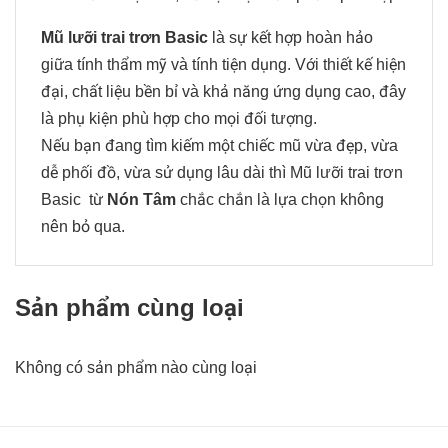
Mũ lưỡi trai trơn Basic
là sự kết hợp hoàn hảo
giữa tính thẩm mỹ và tính tiện dụng. Với thiết kế hiện
đại, chất liệu bền bỉ và khả năng ứng dụng cao, đây
là phụ kiện phù hợp cho mọi đối tượng.
Nếu bạn đang tìm kiếm một chiếc mũ vừa đẹp, vừa
dễ phối đồ, vừa sử dụng lâu dài thì Mũ lưỡi trai trơn
Basic từ
Nón Tâm
chắc chắn là lựa chọn không
nên bỏ qua.
Sản phẩm cùng loại
Không có sản phẩm nào cùng loại