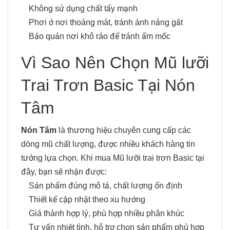
Không sử dụng chất tẩy mạnh
Phơi ở nơi thoáng mát, tránh ánh nắng gắt
Bảo quản nơi khô ráo để tránh ẩm mốc
Vì Sao Nên Chọn Mũ lưỡi
Trai Trơn Basic Tại Nón
Tâm
Nón Tâm
là thương hiệu chuyên cung cấp các
dòng mũ chất lượng, được nhiều khách hàng tin
tưởng lựa chọn. Khi mua Mũ lưỡi trai trơn Basic tại
đây, bạn sẽ nhận được:
Sản phẩm đúng mô tả, chất lượng ổn định
Thiết kế cập nhật theo xu hướng
Giá thành hợp lý, phù hợp nhiều phân khúc
Tư vấn nhiệt tình, hỗ trợ chọn sản phẩm phù hợp