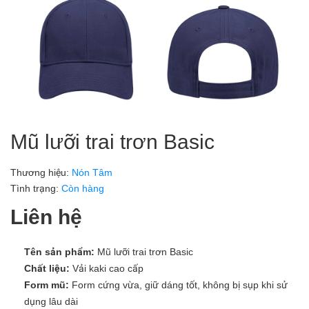
Mũ lưỡi trai trơn Basic
Thương hiệu:
Nón Tâm
Tình trạng:
Còn hàng
Liên hệ
Tên sản phẩm:
Mũ lưỡi trai trơn Basic
Chất liệu:
Vải kaki cao cấp
Form mũ:
Form cứng vừa, giữ dáng tốt, không bị sụp khi sử
dụng lâu dài