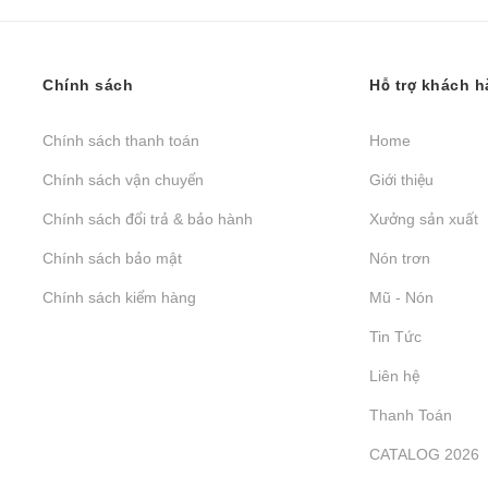
Chính sách
Hỗ trợ khách 
Chính sách thanh toán
Home
Chính sách vận chuyển
Giới thiệu
Chính sách đổi trả & bảo hành
Xưởng sản xuất
Chính sách bảo mật
Nón trơn
Chính sách kiểm hàng
Mũ - Nón
Tin Tức
Liên hệ
Thanh Toán
CATALOG 2026