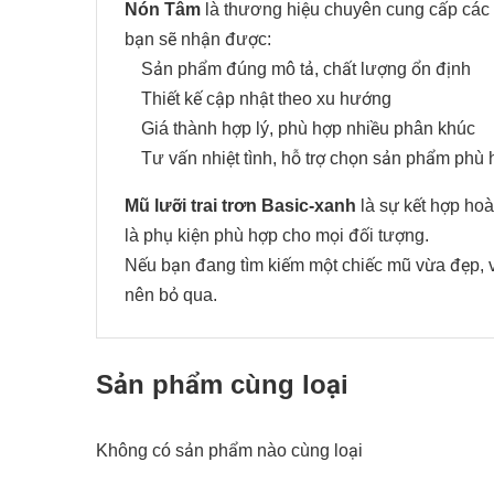
Nón Tâm
là thương hiệu chuyên cung cấp các d
bạn sẽ nhận được:
Sản phẩm đúng mô tả, chất lượng ổn định
Thiết kế cập nhật theo xu hướng
Giá thành hợp lý, phù hợp nhiều phân khúc
Tư vấn nhiệt tình, hỗ trợ chọn sản phẩm phù
Mũ lưỡi trai trơn Basic-xanh
là sự kết hợp hoà
là phụ kiện phù hợp cho mọi đối tượng.
Nếu bạn đang tìm kiếm một chiếc mũ vừa đẹp, vừ
nên bỏ qua.
Sản phẩm cùng loại
Không có sản phẩm nào cùng loại