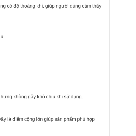
cũng có độ thoáng khí, giúp người dùng cảm thấy
au:
nhưng không gây khó chịu khi sử dụng.
 Đây là điểm cộng lớn giúp sản phẩm phù hợp