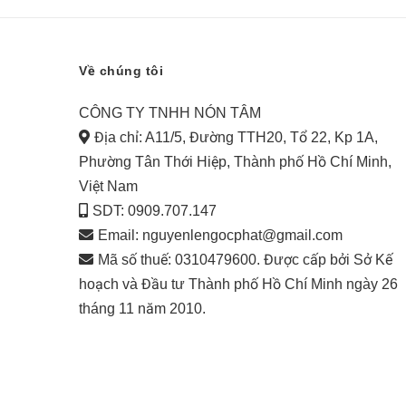
Về chúng tôi
CÔNG TY TNHH NÓN TÂM
Địa chỉ: A11/5, Đường TTH20, Tổ 22, Kp 1A,
Phường Tân Thới Hiệp, Thành phố Hồ Chí Minh,
Việt Nam
SDT: 0909.707.147
Email:
nguyenlengocphat@gmail.com
Mã số thuế: 0310479600. Được cấp bởi Sở Kế
hoạch và Đầu tư Thành phố Hồ Chí Minh ngày 26
tháng 11 năm 2010.