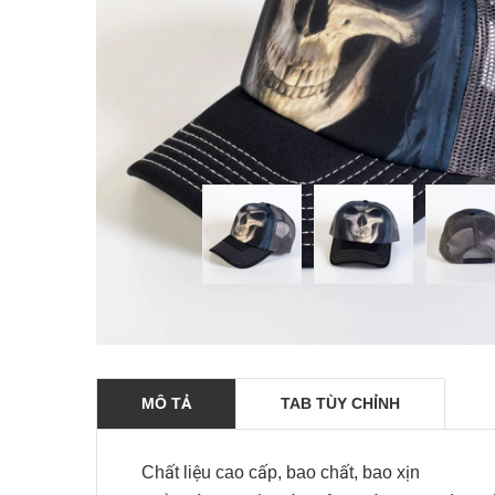
MÔ TẢ
TAB TÙY CHỈNH
Chất liệu cao cấp, bao chất, bao xịn