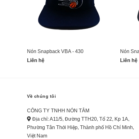
Nón Snapback VBA - 430
Nón Sna
Liên hệ
Liên hệ
Về chúng tôi
CÔNG TY TNHH NÓN TÂM
Địa chỉ: A11/5, Đường TTH20, Tổ 22, Kp 1A,
Phường Tân Thới Hiệp, Thành phố Hồ Chí Minh,
Việt Nam