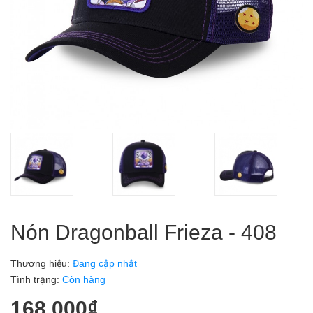
Nón Dragonball Frieza - 408
Thương hiệu:
Đang cập nhật
Tình trạng:
Còn hàng
168.000₫