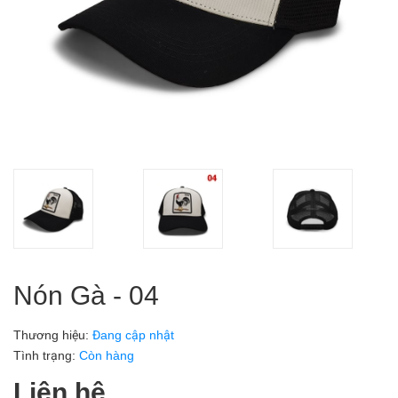
Nón Gà - 04
Thương hiệu:
Đang cập nhật
Tình trạng:
Còn hàng
Liên hệ