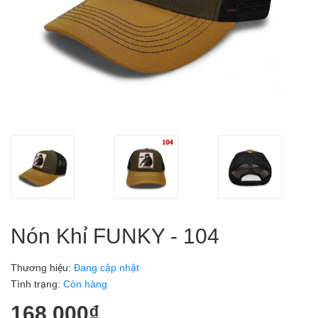
Nón Khỉ FUNKY - 104
Thương hiệu:
Đang cập nhật
Tình trạng:
Còn hàng
168.000₫