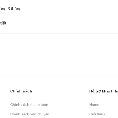
vòng 3 tháng
tiết
Chính sách
Hỗ trợ khách 
Chính sách thanh toán
Home
Chính sách vận chuyển
Giới thiệu