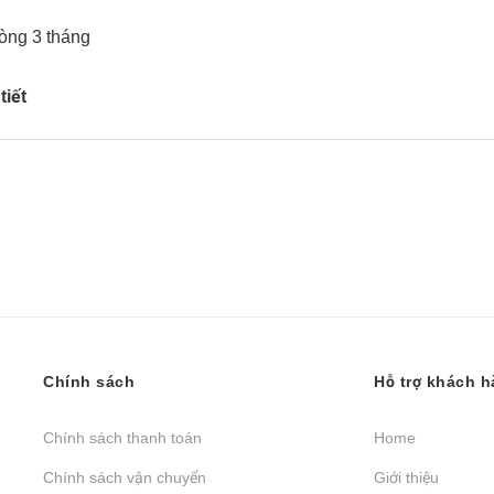
vòng 3 tháng
tiết
Chính sách
Hỗ trợ khách 
Chính sách thanh toán
Home
Chính sách vận chuyển
Giới thiệu