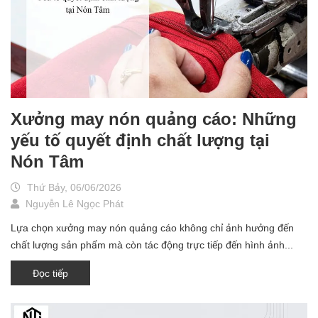
Xưởng may nón quảng cáo: Những
yếu tố quyết định chất lượng tại
Nón Tâm
Thứ Bảy, 06/06/2026
Nguyễn Lê Ngọc Phát
Lựa chọn xưởng may nón quảng cáo không chỉ ảnh hưởng đến
chất lượng sản phẩm mà còn tác động trực tiếp đến hình ảnh...
Đọc tiếp