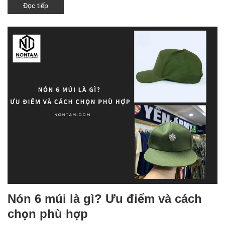
Đọc tiếp
Nón 6 múi là gì? Ưu điểm và cách
chọn phù hợp