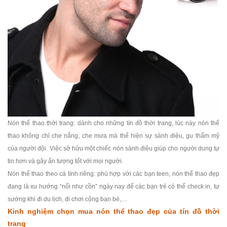
Nón thể thao thời trang: dành cho những tín đồ thời trang, lúc này nón thể
thao không chỉ che nắng, che mưa mà thể hiện sự sành điệu, gu thẩm mỹ
của người đội. Việc sở hữu một chiếc nón sành điệu giúp cho người dung tự
tin hơn và gây ấn tượng tốt với mọi người.
Nón thể thao theo cá tính riêng:
phù hợp với các bạn teen, nón thể thao đẹp
đang là xu hướng “nổi như cồn” ngày nay để các bạn trẻ có thể check in, tự
sướng khi đi du lịch, đi chơi cộng bạn bè,…
Kinh nghiệm chọn mua nón thể thao đẹp của tín đồ thời
trang