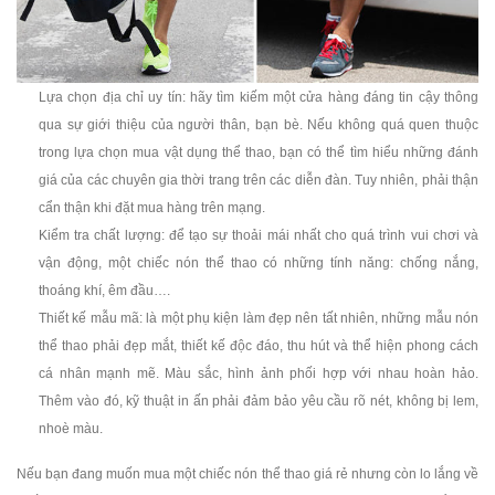
Lựa chọn địa chỉ uy tín: hãy tìm kiếm một cửa hàng đáng tin cậy thông
qua sự giới thiệu của người thân, bạn bè. Nếu không quá quen thuộc
trong lựa chọn mua vật dụng thể thao, bạn có thể tìm hiểu những đánh
giá của các chuyên gia thời trang trên các diễn đàn. Tuy nhiên, phải thận
cẩn thận khi đặt mua hàng trên mạng.
Kiểm tra chất lượng: để tạo sự thoải mái nhất cho quá trình vui chơi và
vận động, một chiếc nón thể thao có những tính năng: chống nắng,
thoáng khí, êm đầu….
Thiết kế mẫu mã: là một phụ kiện làm đẹp nên tất nhiên, những mẫu nón
thể thao phải đẹp mắt, thiết kế độc đáo, thu hút và thể hiện phong cách
cá nhân mạnh mẽ. Màu sắc, hình ảnh phối hợp với nhau hoàn hảo.
Thêm vào đó, kỹ thuật in ấn phải đảm bảo yêu cầu rõ nét, không bị lem,
nhoè màu.
Nếu bạn đang muốn mua một chiếc nón thể thao giá rẻ nhưng còn lo lắng về