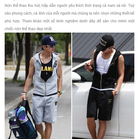
Nón thể thao thu hút, hấp dẫn người yêu thích thời trang cả nam và nữ. Tuỳ
vào phong cách, cá tính của mỗi người mà chúng ta nên chọn những thiết kế
phù hợp. Tham khảo một số kinh nghiệm dưới đây để săn cho mình một
chiếc nón thể thao đẹp nhất.