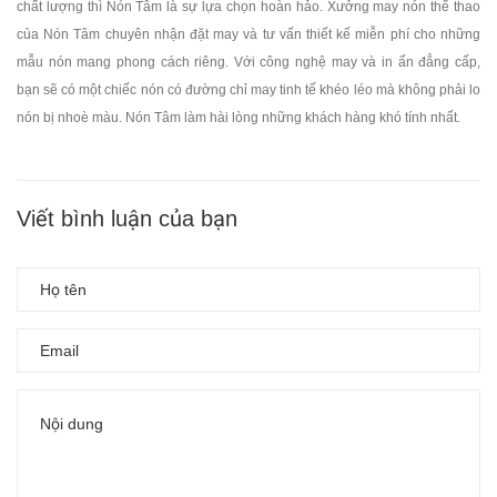
chất lượng thì Nón Tâm là sự lựa chọn hoàn hảo. Xưởng may nón thể thao
của Nón Tâm chuyên nhận đặt may và tư vấn thiết kế miễn phí cho những
mẫu nón mang phong cách riêng. Với công nghệ may và in ấn đẳng cấp,
bạn sẽ có một chiếc nón có đường chỉ may tinh tế khéo léo mà không phải lo
nón bị nhoè màu. Nón Tâm làm hài lòng những khách hàng khó tính nhất.
Viết bình luận của bạn