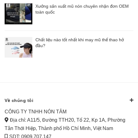
Xưởng sản xuất mũ nón chuyên nhận đơn OEM
toàn quốc
Chất liệu nào tốt nhất khi may mũ thể thao hở
đầu?
Về chúng tôi
CÔNG TY TNHH NÓN TÂM
Địa chỉ: A11/5, Đường TTH20, Tổ 22, Kp 1A, Phường
Tân Thới Hiệp, Thành phố Hồ Chí Minh, Việt Nam
SDT: 0909.707.147