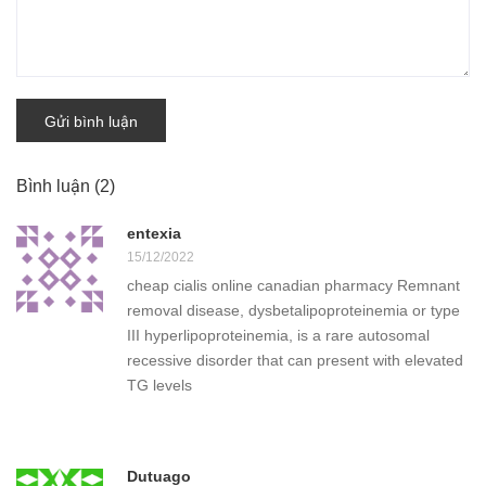
Gửi bình luận
Bình luận
(2)
entexia
15/12/2022
cheap cialis online canadian pharmacy Remnant
removal disease, dysbetalipoproteinemia or type
III hyperlipoproteinemia, is a rare autosomal
recessive disorder that can present with elevated
TG levels
Dutuago