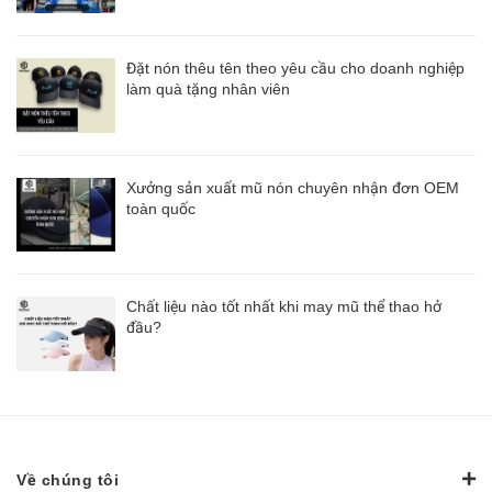
Đặt nón thêu tên theo yêu cầu cho doanh nghiệp
làm quà tặng nhân viên
Xưởng sản xuất mũ nón chuyên nhận đơn OEM
toàn quốc
Chất liệu nào tốt nhất khi may mũ thể thao hở
đầu?
Về chúng tôi