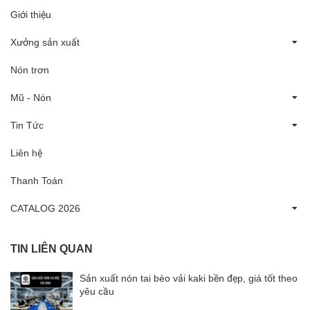
Giới thiệu
Xưởng sản xuất
Nón trơn
Mũ - Nón
Tin Tức
Liên hệ
Thanh Toán
CATALOG 2026
TIN LIÊN QUAN
Sản xuất nón tai bèo vải kaki bền đẹp, giá tốt theo
yêu cầu