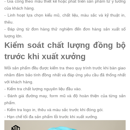
- Gia công theo mẫu thiết kế hoặc phát triển sản phẩm từ ý tưởng
của khách hàng.
- Linh hoạt lựa chọn kiểu mũ, chất liệu, màu sắc và kỹ thuật in,
thêu.
- Đáp ứng từ đơn hàng thử nghiệm đến đơn hàng sản xuất số
lượng lớn.
Kiểm soát chất lượng đồng bộ
trước khi xuất xưởng
Mỗi sản phẩm đều được kiểm tra theo quy trình trước khi bàn giao
nhằm đảm bảo tính đồng nhất và đáp ứng yêu cầu đã thống nhất
với khách hàng.
- Kiểm tra chất lượng nguyên liệu đầu vào.
- Đánh giá đường may, form mũ và độ hoàn thiện của từng sản
phẩm.
- Kiểm tra logo in, thêu và màu sắc trước khi đóng gói.
- Hạn chế tối đa sản phẩm lỗi trước khi xuất xưởng.