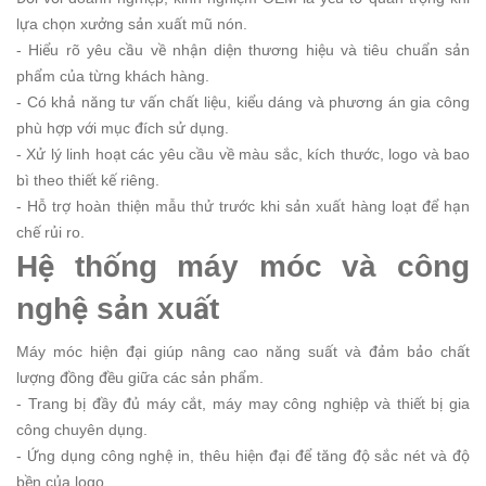
lựa chọn xưởng sản xuất mũ nón.
- Hiểu rõ yêu cầu về nhận diện thương hiệu và tiêu chuẩn sản
phẩm của từng khách hàng.
- Có khả năng tư vấn chất liệu, kiểu dáng và phương án gia công
phù hợp với mục đích sử dụng.
- Xử lý linh hoạt các yêu cầu về màu sắc, kích thước, logo và bao
bì theo thiết kế riêng.
- Hỗ trợ hoàn thiện mẫu thử trước khi sản xuất hàng loạt để hạn
chế rủi ro.
Hệ thống máy móc và công
nghệ sản xuất
Máy móc hiện đại giúp nâng cao năng suất và đảm bảo chất
lượng đồng đều giữa các sản phẩm.
- Trang bị đầy đủ máy cắt, máy may công nghiệp và thiết bị gia
công chuyên dụng.
- Ứng dụng công nghệ in, thêu hiện đại để tăng độ sắc nét và độ
bền của logo.