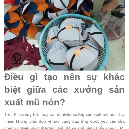
Điều gì tạo nên sự khác
biệt giữa các xưởng sản
xuất mũ nón?
Trên thị trường hiện nay có rất nhiều xưởng sản xuất mũ nón, tuy
nhiên không phải đơn vị nào cũng đáp ứng được yêu cầu của
doanh nghiệp về chất lượng, tiến độ và khả năng triển khai OEM.