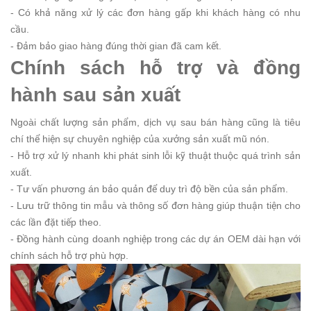
- Có khả năng xử lý các đơn hàng gấp khi khách hàng có nhu
cầu.
- Đảm bảo giao hàng đúng thời gian đã cam kết.
Chính sách hỗ trợ và đồng
hành sau sản xuất
Ngoài chất lượng sản phẩm, dịch vụ sau bán hàng cũng là tiêu
chí thể hiện sự chuyên nghiệp của xưởng sản xuất mũ nón.
- Hỗ trợ xử lý nhanh khi phát sinh lỗi kỹ thuật thuộc quá trình sản
xuất.
- Tư vấn phương án bảo quản để duy trì độ bền của sản phẩm.
- Lưu trữ thông tin mẫu và thông số đơn hàng giúp thuận tiện cho
các lần đặt tiếp theo.
- Đồng hành cùng doanh nghiệp trong các dự án OEM dài hạn với
chính sách hỗ trợ phù hợp.