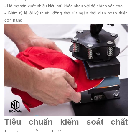
- Hỗ trợ sản xuất nhiều kiểu mũ khác nhau với độ chính xác cao.
- Giảm tỷ lệ lỗi kỹ thuật, đồng thời rút ngắn thời gian hoàn thiện
đơn hàng.
Tiêu chuẩn kiểm soát chất