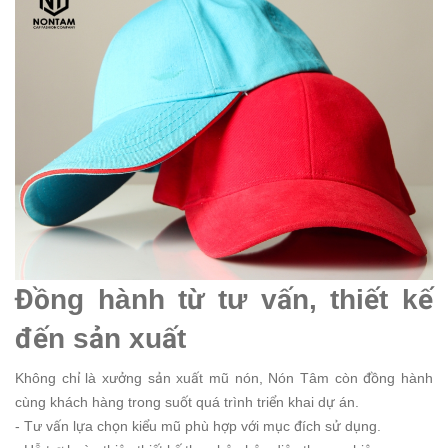
Đồng hành từ tư vấn, thiết kế
đến sản xuất
Không chỉ là xưởng sản xuất mũ nón, Nón Tâm còn đồng hành
cùng khách hàng trong suốt quá trình triển khai dự án.
- Tư vấn lựa chọn kiểu mũ phù hợp với mục đích sử dụng.