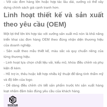
- Với các đơn hàng lớn hoặc hợp tác lâu dài, xưởng có thể xây
dựng chính sách giá cạnh tranh hơn.
Linh hoạt thiết kế và sản xuất
theo yêu cầu (OEM)
Một lợi thế lớn khi hợp tác với xưởng sản xuất mũ nón là khả năng
triển khai các đơn hàng OEM theo đúng nhận diện thương hiệu
của doanh nghiệp.
- Sản xuất theo mẫu thiết kế, màu sắc và quy chuẩn riêng của
từng thương hiệu.
- Linh hoạt lựa chọn chất liệu vải, kiểu mũ, khóa điều chỉnh và phụ
kiện đi kèm.
- Hỗ trợ in, thêu hoặc kết hợp nhiều kỹ thuật để tăng tính thẩm mỹ
và độ bền của logo.
- Dễ dàng điều chỉnh chi tiết sản phẩm trước khi sản xuất hàng
loạt nhằm đảm bảo đúng yêu cầu của khách hàng.