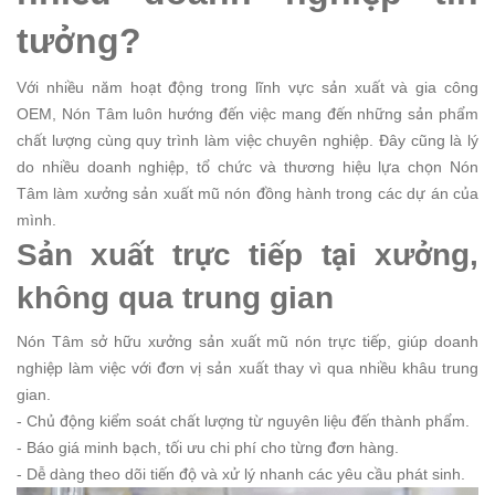
tưởng?
Với nhiều năm hoạt động trong lĩnh vực sản xuất và gia công
OEM, Nón Tâm luôn hướng đến việc mang đến những sản phẩm
chất lượng cùng quy trình làm việc chuyên nghiệp. Đây cũng là lý
do nhiều doanh nghiệp, tổ chức và thương hiệu lựa chọn Nón
Tâm làm xưởng sản xuất mũ nón đồng hành trong các dự án của
mình.
Sản xuất trực tiếp tại xưởng,
không qua trung gian
Nón Tâm sở hữu xưởng sản xuất mũ nón trực tiếp, giúp doanh
nghiệp làm việc với đơn vị sản xuất thay vì qua nhiều khâu trung
gian.
- Chủ động kiểm soát chất lượng từ nguyên liệu đến thành phẩm.
- Báo giá minh bạch, tối ưu chi phí cho từng đơn hàng.
- Dễ dàng theo dõi tiến độ và xử lý nhanh các yêu cầu phát sinh.