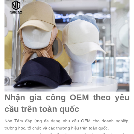
Nhận gia công OEM theo yêu
cầu trên toàn quốc
Nón Tâm đáp ứng đa dạng nhu cầu OEM cho doanh nghiệp,
trường học, tổ chức và các thương hiệu trên toàn quốc.