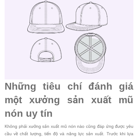
Những tiêu chí đánh giá
một xưởng sản xuất mũ
nón uy tín
Không phải xưởng sản xuất mũ nón nào cũng đáp ứng được yêu
cầu về chất lượng, tiến độ và năng lực sản xuất. Trước khi lựa