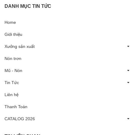
DANH MỤC TIN TỨC
Home
Giới thiệu
Xưởng sản xuất
Nón trơn
Mũ - Nón
Tin Tức
Liên hệ
Thanh Toán
CATALOG 2026