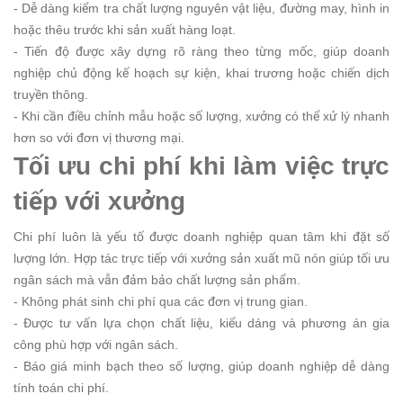
- Dễ dàng kiểm tra chất lượng nguyên vật liệu, đường may, hình in
hoặc thêu trước khi sản xuất hàng loạt.
- Tiến độ được xây dựng rõ ràng theo từng mốc, giúp doanh
nghiệp chủ động kế hoạch sự kiện, khai trương hoặc chiến dịch
truyền thông.
- Khi cần điều chỉnh mẫu hoặc số lượng, xưởng có thể xử lý nhanh
hơn so với đơn vị thương mại.
Tối ưu chi phí khi làm việc trực
tiếp với xưởng
Chi phí luôn là yếu tố được doanh nghiệp quan tâm khi đặt số
lượng lớn. Hợp tác trực tiếp với xưởng sản xuất mũ nón giúp tối ưu
ngân sách mà vẫn đảm bảo chất lượng sản phẩm.
- Không phát sinh chi phí qua các đơn vị trung gian.
- Được tư vấn lựa chọn chất liệu, kiểu dáng và phương án gia
công phù hợp với ngân sách.
- Báo giá minh bạch theo số lượng, giúp doanh nghiệp dễ dàng
tính toán chi phí.