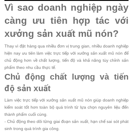
Vì sao doanh nghiệp ngày
càng ưu tiên hợp tác với
xưởng sản xuất mũ nón?
Thay vì đặt hàng qua nhiều đơn vị trung gian, nhiều doanh nghiệp
hiện nay ưu tiên làm việc trực tiếp với xưởng sản xuất mũ nón để
chủ động hơn về chất lượng, tiến độ và khả năng tùy chỉnh sản
phẩm theo nhu cầu thực tế.
Chủ động chất lượng và tiến
độ sản xuất
Làm việc trực tiếp với xưởng sản xuất mũ nón giúp doanh nghiệp
kiểm soát tốt hơn toàn bộ quá trình từ lựa chọn nguyên liệu đến
thành phẩm cuối cùng.
- Chủ động theo dõi từng giai đoạn sản xuất, hạn chế sai sót phát
sinh trong quá trình gia công.