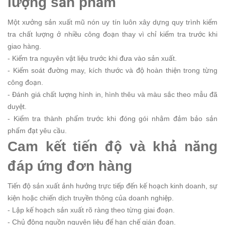
lượng sản phẩm
Một xưởng sản xuất mũ nón uy tín luôn xây dựng quy trình kiểm
tra chất lượng ở nhiều công đoạn thay vì chỉ kiểm tra trước khi
giao hàng.
- Kiểm tra nguyên vật liệu trước khi đưa vào sản xuất.
- Kiểm soát đường may, kích thước và độ hoàn thiện trong từng
công đoạn.
- Đánh giá chất lượng hình in, hình thêu và màu sắc theo mẫu đã
duyệt.
- Kiểm tra thành phẩm trước khi đóng gói nhằm đảm bảo sản
phẩm đạt yêu cầu.
Cam kết tiến độ và khả năng
đáp ứng đơn hàng
Tiến độ sản xuất ảnh hưởng trực tiếp đến kế hoạch kinh doanh, sự
kiện hoặc chiến dịch truyền thông của doanh nghiệp.
- Lập kế hoạch sản xuất rõ ràng theo từng giai đoạn.
- Chủ động nguồn nguyên liệu để hạn chế gián đoạn.