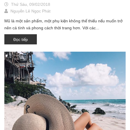
Thứ Sáu, 09/02/2018
Nguyễn Lê Ngọc Phát
Mũ là một sản phẩm, một phụ kiện không thể thiếu nếu muốn trở
nên cá tính và phong cách thời trang hơn. Với các...
Đọc tiếp