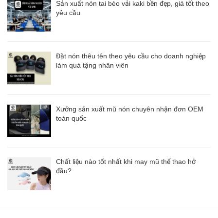
Sản xuất nón tai bèo vải kaki bền đẹp, giá tốt theo
yêu cầu
Đặt nón thêu tên theo yêu cầu cho doanh nghiệp
làm quà tặng nhân viên
Xưởng sản xuất mũ nón chuyên nhận đơn OEM
toàn quốc
Chất liệu nào tốt nhất khi may mũ thể thao hở
đầu?