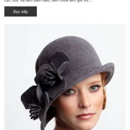
Đọc tiếp