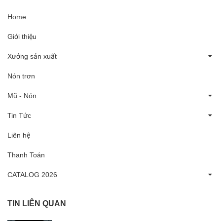
Home
Giới thiệu
Xưởng sản xuất
Nón trơn
Mũ - Nón
Tin Tức
Liên hệ
Thanh Toán
CATALOG 2026
TIN LIÊN QUAN