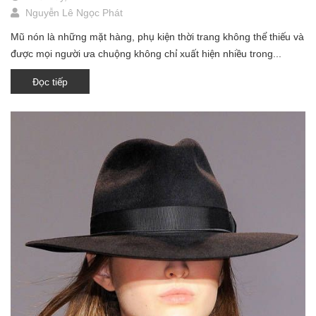
Nguyễn Lê Ngọc Phát
Mũ nón là những mặt hàng, phụ kiện thời trang không thể thiếu và
được mọi người ưa chuộng không chỉ xuất hiện nhiều trong...
Đọc tiếp