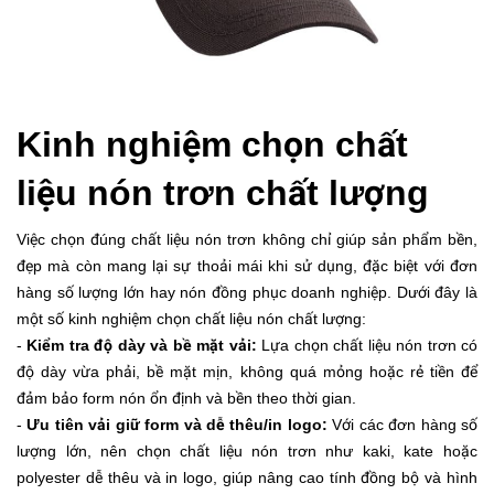
Kinh nghiệm chọn chất
liệu nón trơn chất lượng
Việc chọn đúng chất liệu nón trơn không chỉ giúp sản phẩm bền,
đẹp mà còn mang lại sự thoải mái khi sử dụng, đặc biệt với đơn
hàng số lượng lớn hay nón đồng phục doanh nghiệp. Dưới đây là
một số kinh nghiệm chọn chất liệu nón chất lượng:
-
Kiểm tra độ dày và bề mặt vải:
Lựa chọn chất liệu nón trơn có
độ dày vừa phải, bề mặt mịn, không quá mỏng hoặc rẻ tiền để
đảm bảo form nón ổn định và bền theo thời gian.
-
Ưu tiên vải giữ form và dễ thêu/in logo:
Với các đơn hàng số
lượng lớn, nên chọn chất liệu nón trơn như kaki, kate hoặc
polyester dễ thêu và in logo, giúp nâng cao tính đồng bộ và hình