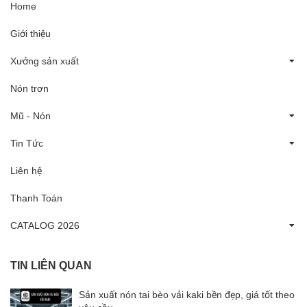
Home
Giới thiệu
Xưởng sản xuất
Nón trơn
Mũ - Nón
Tin Tức
Liên hệ
Thanh Toán
CATALOG 2026
TIN LIÊN QUAN
Sản xuất nón tai bèo vải kaki bền đẹp, giá tốt theo