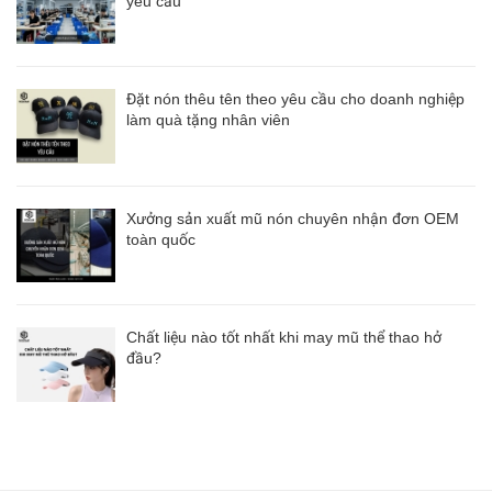
yêu cầu
Đặt nón thêu tên theo yêu cầu cho doanh nghiệp
làm quà tặng nhân viên
Xưởng sản xuất mũ nón chuyên nhận đơn OEM
toàn quốc
Chất liệu nào tốt nhất khi may mũ thể thao hở
đầu?