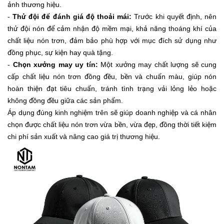
ảnh thương hiệu.
-
Thử đội để đánh giá độ thoải mái:
Trước khi quyết định, nên
thử đội nón để cảm nhận độ mềm mại, khả năng thoáng khí của
chất liệu nón trơn, đảm bảo phù hợp với mục đích sử dụng như
đồng phục, sự kiện hay quà tặng.
-
Chọn xưởng may uy tín:
Một xưởng may chất lượng sẽ cung
cấp chất liệu nón trơn đồng đều, bền và chuẩn màu, giúp nón
hoàn thiện đạt tiêu chuẩn, tránh tình trạng vải lỏng lẻo hoặc
không đồng đều giữa các sản phẩm.
Áp dụng đúng kinh nghiệm trên sẽ giúp doanh nghiệp và cá nhân
chọn được chất liệu nón trơn vừa bền, vừa đẹp, đồng thời tiết kiệm
chi phí sản xuất và nâng cao giá trị thương hiệu.