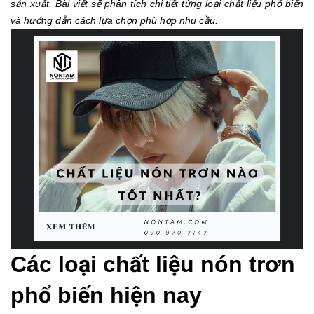
sản xuất. Bài viết sẽ phân tích chi tiết từng loại chất liệu phổ biến
và hướng dẫn cách lựa chọn phù hợp nhu cầu.
Các loại chất liệu nón trơn
phổ biến hiện nay