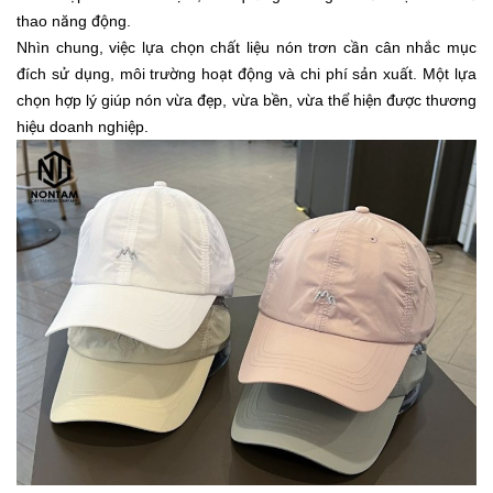
thao năng động.
Nhìn chung, việc lựa chọn chất liệu nón trơn cần cân nhắc mục
đích sử dụng, môi trường hoạt động và chi phí sản xuất. Một lựa
chọn hợp lý giúp nón vừa đẹp, vừa bền, vừa thể hiện được thương
hiệu doanh nghiệp.