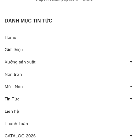
DANH MỤC TIN TỨC
Home
Giới thiệu
Xưởng sản xuất
Nón trơn
Mũ - Nón
Tin Tức
Liên hệ
Thanh Toán
CATALOG 2026