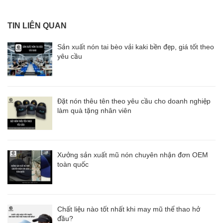
TIN LIÊN QUAN
Sản xuất nón tai bèo vải kaki bền đẹp, giá tốt theo
yêu cầu
Đặt nón thêu tên theo yêu cầu cho doanh nghiệp
làm quà tặng nhân viên
Xưởng sản xuất mũ nón chuyên nhận đơn OEM
toàn quốc
Chất liệu nào tốt nhất khi may mũ thể thao hở
đầu?