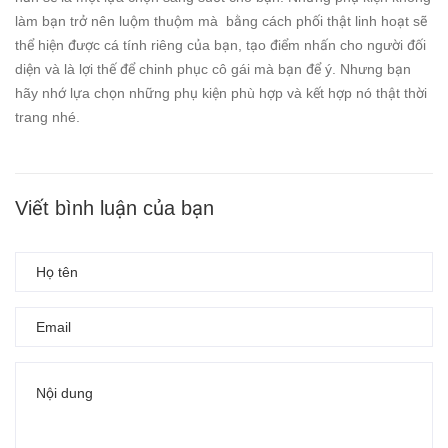
làm bạn trở nên luộm thuộm mà bằng cách phối thật linh hoạt sẽ
thể hiện được cá tính riêng của bạn, tạo điểm nhấn cho người đối
diện và là lợi thế để chinh phục cô gái mà bạn để ý. Nhưng bạn
hãy nhớ lựa chọn những phụ kiện phù hợp và kết hợp nó thật thời
trang nhé.
Viết bình luận của bạn