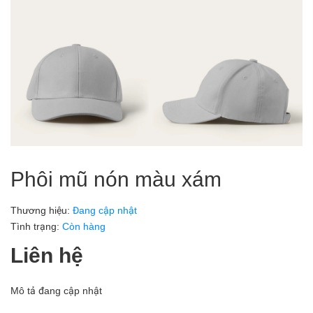
Phôi mũ nón màu xám
Thương hiệu:
Đang cập nhật
Tình trạng:
Còn hàng
Liên hệ
Mô tả đang cập nhật