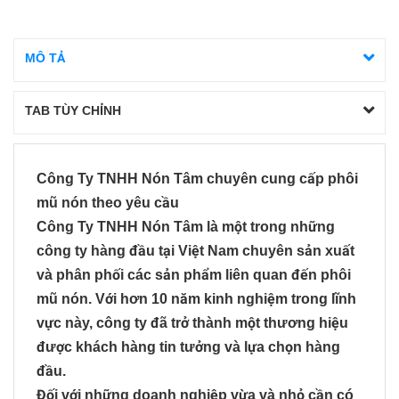
MÔ TẢ
TAB TÙY CHỈNH
Công Ty TNHH Nón Tâm chuyên cung cấp phôi
mũ nón theo yêu cầu
Công Ty TNHH Nón Tâm là một trong những
công ty hàng đầu tại Việt Nam chuyên sản xuất
và phân phối các sản phẩm liên quan đến phôi
mũ nón. Với hơn 10 năm kinh nghiệm trong lĩnh
vực này, công ty đã trở thành một thương hiệu
được khách hàng tin tưởng và lựa chọn hàng
đầu.
Đối với những doanh nghiệp vừa và nhỏ cần có