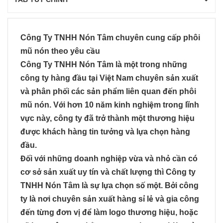
Công Ty TNHH Nón Tâm chuyên cung cấp phôi
mũ nón theo yêu cầu
Công Ty TNHH Nón Tâm là một trong những
công ty hàng đầu tại Việt Nam chuyên sản xuất
và phân phối các sản phẩm liên quan đến phôi
mũ nón. Với hơn 10 năm kinh nghiệm trong lĩnh
vực này, công ty đã trở thành một thương hiệu
được khách hàng tin tưởng và lựa chọn hàng
đầu.
Đối với những doanh nghiệp vừa và nhỏ cần có
cơ sở sản xuất uy tín và chất lượng thì Công ty
TNHH Nón Tâm là sự lựa chọn số một. Bởi công
ty là nơi chuyên sản xuất hàng sỉ lẻ và gia công
đến từng đơn vị để làm logo thương hiệu, hoặc