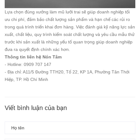
Lựa chọn đúng xưởng làm mũ lưỡi trai sẽ giúp doanh nghiệp tối
ưu chi phí, đảm bảo chất lượng sản phẩm và hạn chế các rủi ro
trong quá trình triển khai đơn hàng. Việc đánh giá kỹ năng lực sản
xuất, chất liệu, quy trình kiểm soát chất lượng và yêu cầu mẫu thử
trước khi sản xuất là những yếu tố quan trọng giúp doanh nghiệp
đưa ra quyết định chính xác hơn.
Thông tin liên hệ Nón Tâm
- Hotline: 0909 707 147
- Địa chỉ: A11/5 Đường TTH20, Tổ 22, KP 1A, Phường Tân Thới
Hiệp, TP. Hồ Chí Minh
Viết bình luận của bạn