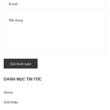
Gửi bình luận
DANH MỤC TIN TỨC
Home
Giới thiệu