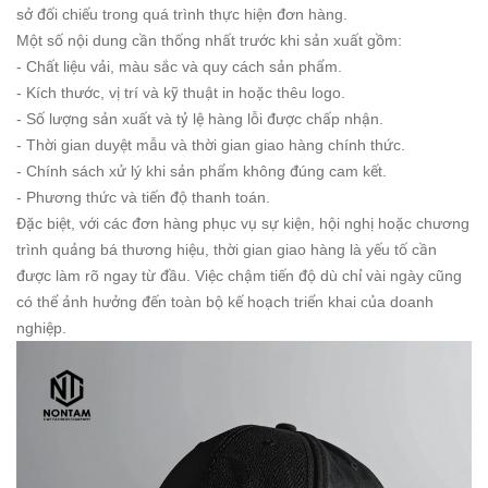
sở đối chiếu trong quá trình thực hiện đơn hàng.
Một số nội dung cần thống nhất trước khi sản xuất gồm:
- Chất liệu vải, màu sắc và quy cách sản phẩm.
- Kích thước, vị trí và kỹ thuật in hoặc thêu logo.
- Số lượng sản xuất và tỷ lệ hàng lỗi được chấp nhận.
- Thời gian duyệt mẫu và thời gian giao hàng chính thức.
- Chính sách xử lý khi sản phẩm không đúng cam kết.
- Phương thức và tiến độ thanh toán.
Đặc biệt, với các đơn hàng phục vụ sự kiện, hội nghị hoặc chương
trình quảng bá thương hiệu, thời gian giao hàng là yếu tố cần
được làm rõ ngay từ đầu. Việc chậm tiến độ dù chỉ vài ngày cũng
có thể ảnh hưởng đến toàn bộ kế hoạch triển khai của doanh
nghiệp.