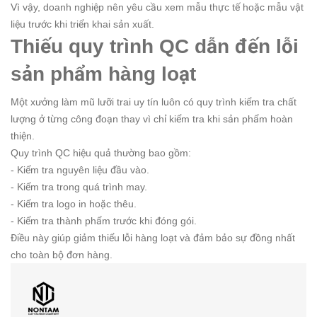
Vì vậy, doanh nghiệp nên yêu cầu xem mẫu thực tế hoặc mẫu vật
liệu trước khi triển khai sản xuất.
Thiếu quy trình QC dẫn đến lỗi
sản phẩm hàng loạt
Một xưởng làm mũ lưỡi trai uy tín luôn có quy trình kiểm tra chất
lượng ở từng công đoạn thay vì chỉ kiểm tra khi sản phẩm hoàn
thiện.
Quy trình QC hiệu quả thường bao gồm:
- Kiểm tra nguyên liệu đầu vào.
- Kiểm tra trong quá trình may.
- Kiểm tra logo in hoặc thêu.
- Kiểm tra thành phẩm trước khi đóng gói.
Điều này giúp giảm thiểu lỗi hàng loạt và đảm bảo sự đồng nhất
cho toàn bộ đơn hàng.