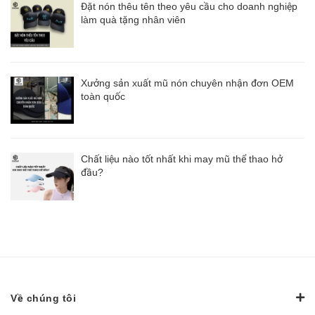
Đặt nón thêu tên theo yêu cầu cho doanh nghiệp
làm quà tặng nhân viên
Xưởng sản xuất mũ nón chuyên nhận đơn OEM
toàn quốc
Chất liệu nào tốt nhất khi may mũ thể thao hở
đầu?
Về chúng tôi