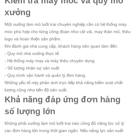
Kiểm tra máy móc và quy mô
xưởng
Một xưởng làm mũ lưỡi trai chuyên nghiệp cần có hệ thống máy
móc phù hợp cho từng công đoạn như cắt vải, may thân mũ, thêu
logo và hoàn thiện sản phẩm.
Khi đánh giá nhà cung cấp, khách hàng nên quan tâm đến:
- Quy mô nhà xưởng thực tế.
- Hệ thống máy may và máy thêu chuyên dụng.
- Số lượng nhân sự sản xuất.
- Quy trình vận hành và quản lý đơn hàng.
Những yếu tố này phản ánh trực tiếp khả năng kiểm soát chất
lượng cũng như tiến độ sản xuất.
Khả năng đáp ứng đơn hàng
số lượng lớn
Không phải xưởng làm mũ lưỡi trai nào cũng đủ năng lực xử lý
các đơn hàng lớn trong thời gian ngắn. Nếu năng lực sản xuất