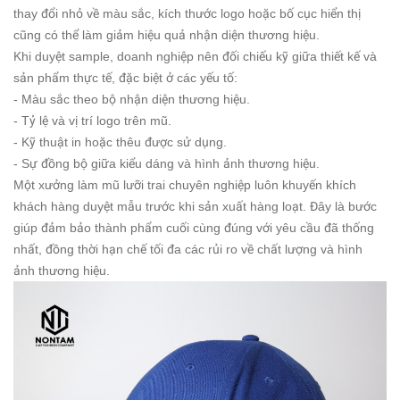
thay đổi nhỏ về màu sắc, kích thước logo hoặc bố cục hiển thị
cũng có thể làm giảm hiệu quả nhận diện thương hiệu.
Khi duyệt sample, doanh nghiệp nên đối chiếu kỹ giữa thiết kế và
sản phẩm thực tế, đặc biệt ở các yếu tố:
- Màu sắc theo bộ nhận diện thương hiệu.
- Tỷ lệ và vị trí logo trên mũ.
- Kỹ thuật in hoặc thêu được sử dụng.
- Sự đồng bộ giữa kiểu dáng và hình ảnh thương hiệu.
Một xưởng làm mũ lưỡi trai chuyên nghiệp luôn khuyến khích
khách hàng duyệt mẫu trước khi sản xuất hàng loạt. Đây là bước
giúp đảm bảo thành phẩm cuối cùng đúng với yêu cầu đã thống
nhất, đồng thời hạn chế tối đa các rủi ro về chất lượng và hình
ảnh thương hiệu.