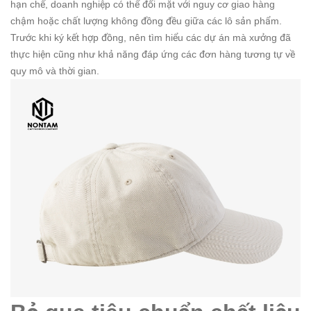
hạn chế, doanh nghiệp có thể đối mặt với nguy cơ giao hàng
chậm hoặc chất lượng không đồng đều giữa các lô sản phẩm.
Trước khi ký kết hợp đồng, nên tìm hiểu các dự án mà xưởng đã
thực hiện cũng như khả năng đáp ứng các đơn hàng tương tự về
quy mô và thời gian.