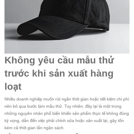
Không yêu cầu mẫu thử
trước khi sản xuất hàng
loạt
Nhiều doanh nghiệp muốn rút ngắn thời gian hoặc tiết kiệm chi phí
nên bỏ qua bước làm mẫu thử. Tuy nhiên, đây lại là một trong
những nguyên nhân phổ biến khiến sản phẩm thực tế không đúng
kỳ vọng, dẫn đến việc phải chỉnh sửa hoặc sản xuất lại, gây tốn
kém cả thời gian lẫn ngân sách.