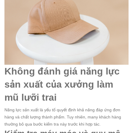
Không đánh giá năng lực
sản xuất của xưởng làm
mũ lưỡi trai
Năng lực sản xuất là yếu tố quyết định khả năng đáp ứng đơn
hàng và chất lượng thành phẩm. Tuy nhiên, many khách hàng
thường bỏ qua bước kiểm tra này trước khi hợp tác.