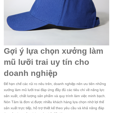
Gợi ý lựa chọn xưởng làm
mũ lưỡi trai uy tín cho
doanh nghiệp
Để hạn chế các rủi ro nêu trên, doanh nghiệp nên ưu tiên những
xưởng làm mũ lưỡi trai đáp ứng đầy đủ các tiêu chí về năng lực
sản xuất, chất lượng sản phẩm và quy trình làm việc minh bạch.
Nón Tâm là đơn vị được nhiều khách hàng lựa chọn nhờ lợi thế
sản xuất trực tiếp, hỗ trợ thiết kế theo yêu cầu và khả năng đáp