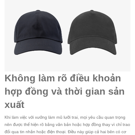
Không làm rõ điều khoản
hợp đồng và thời gian sản
xuất
Khi làm việc với xưởng làm mũ lưỡi trai, mọi yêu cầu quan trọng
nên được thể hiện rõ bằng văn bản hoặc hợp đồng thay vì chỉ trao
đổi qua tin nhắn hoặc điện thoại. Điều này giúp cả hai bên có cơ