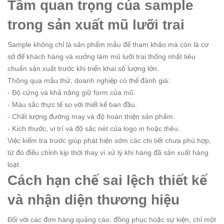
Tầm quan trọng của sample
trong sản xuất mũ lưỡi trai
Sample không chỉ là sản phẩm mẫu để tham khảo mà còn là cơ
sở để khách hàng và xưởng làm mũ lưỡi trai thống nhất tiêu
chuẩn sản xuất trước khi triển khai số lượng lớn.
Thông qua mẫu thử, doanh nghiệp có thể đánh giá:
- Độ cứng và khả năng giữ form của mũ.
- Màu sắc thực tế so với thiết kế ban đầu.
- Chất lượng đường may và độ hoàn thiện sản phẩm.
- Kích thước, vị trí và độ sắc nét của logo in hoặc thêu.
Việc kiểm tra trước giúp phát hiện sớm các chi tiết chưa phù hợp,
từ đó điều chỉnh kịp thời thay vì xử lý khi hàng đã sản xuất hàng
loạt.
Cách hạn chế sai lệch thiết kế
và nhận diện thương hiệu
Đối với các đơn hàng quảng cáo, đồng phục hoặc sự kiện, chỉ một