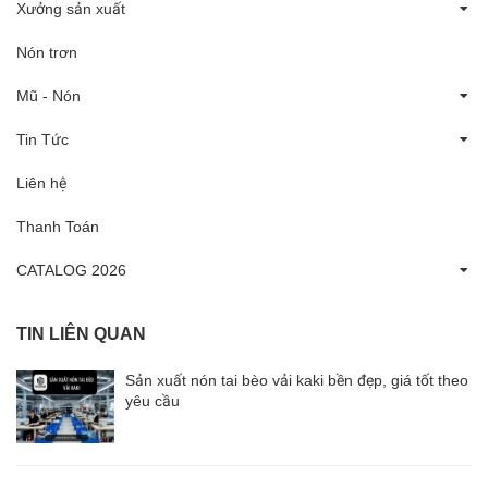
Xưởng sản xuất
Nón trơn
Mũ - Nón
Tin Tức
Liên hệ
Thanh Toán
CATALOG 2026
TIN LIÊN QUAN
Sản xuất nón tai bèo vải kaki bền đẹp, giá tốt theo
yêu cầu