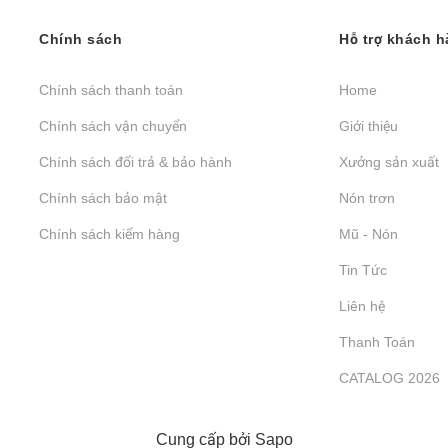
Chính sách
Hỗ trợ khách 
Chính sách thanh toán
Home
Chính sách vận chuyển
Giới thiệu
Chính sách đổi trả & bảo hành
Xưởng sản xuất
Chính sách bảo mật
Nón trơn
Chính sách kiểm hàng
Mũ - Nón
Tin Tức
Liên hệ
Thanh Toán
CATALOG 2026
Cung cấp bởi
Sapo