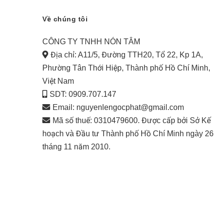
Về chúng tôi
CÔNG TY TNHH NÓN TÂM
Địa chỉ: A11/5, Đường TTH20, Tổ 22, Kp 1A,
Phường Tân Thới Hiệp, Thành phố Hồ Chí Minh,
Việt Nam
SDT: 0909.707.147
Email:
nguyenlengocphat@gmail.com
Mã số thuế: 0310479600. Được cấp bởi Sở Kế
hoạch và Đầu tư Thành phố Hồ Chí Minh ngày 26
tháng 11 năm 2010.