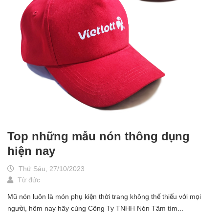
Top những mẫu nón thông dụng
hiện nay
Thứ Sáu, 27/10/2023
Từ đức
Mũ nón luôn là món phụ kiện thời trang không thể thiếu với mọi
người, hôm nay hãy cùng Công Ty TNHH Nón Tâm tìm...