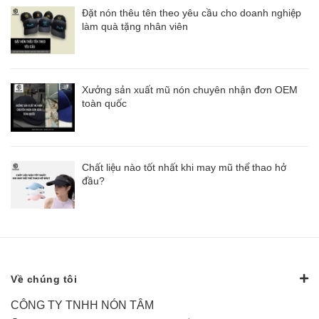
Đặt nón thêu tên theo yêu cầu cho doanh nghiệp
làm quà tặng nhân viên
Xưởng sản xuất mũ nón chuyên nhận đơn OEM
toàn quốc
Chất liệu nào tốt nhất khi may mũ thể thao hở
đầu?
Về chúng tôi
CÔNG TY TNHH NÓN TÂM