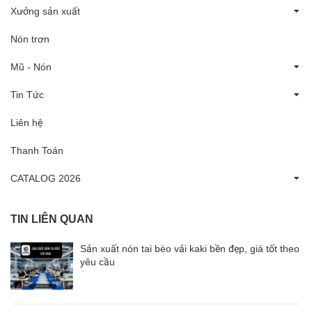
Xưởng sản xuất
Nón trơn
Mũ - Nón
Tin Tức
Liên hệ
Thanh Toán
CATALOG 2026
TIN LIÊN QUAN
Sản xuất nón tai bèo vải kaki bền đẹp, giá tốt theo
yêu cầu