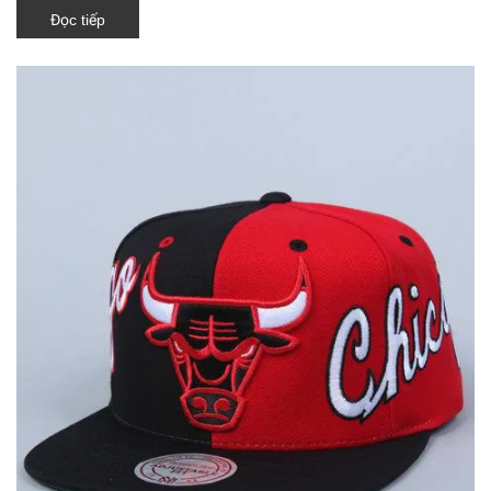
Đọc tiếp