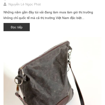
Nguyễn Lê Ngọc Phát
Những năm gần đây túi vải đang làm mưa làm gió thị trường
không chỉ quốc tế mà cả thị trường Việt Nam đặc biệt...
Đọc tiếp