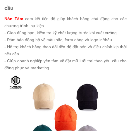
cầu
Nón Tâm
cam kết tiến độ giúp khách hàng chủ động cho các
chương trình, sự kiện.
- Giao đúng hạn, kiểm tra kỹ chất lượng trước khi xuất xưởng.
- Đảm bảo đồng bộ về màu sắc, form dáng và logo in/thêu.
- Hỗ trợ khách hàng theo dõi tiến độ đặt nón và điều chỉnh kịp thời
nếu cần.
- Giúp doanh nghiệp yên tâm về đặt mũ lưỡi trai theo yêu cầu cho
đồng phục và marketing.