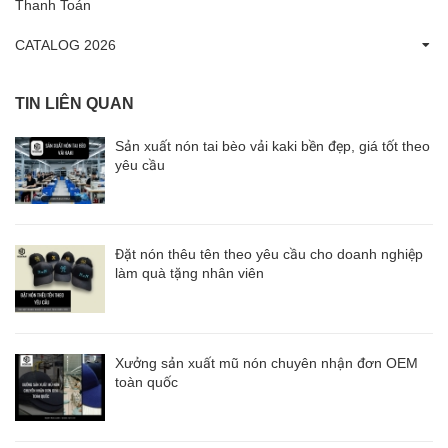
Thanh Toán
CATALOG 2026
TIN LIÊN QUAN
Sản xuất nón tai bèo vải kaki bền đẹp, giá tốt theo
yêu cầu
Đặt nón thêu tên theo yêu cầu cho doanh nghiệp
làm quà tặng nhân viên
Xưởng sản xuất mũ nón chuyên nhận đơn OEM
toàn quốc