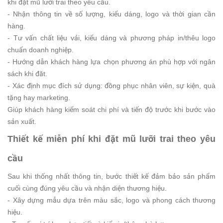
khi đặt mũ lưỡi trai theo yêu cầu.
- Nhận thông tin về số lượng, kiểu dáng, logo và thời gian cần
hàng.
- Tư vấn chất liệu vải, kiểu dáng và phương pháp in/thêu logo
chuẩn doanh nghiệp.
- Hướng dẫn khách hàng lựa chọn phương án phù hợp với ngân
sách khi đăt.
- Xác định mục đích sử dụng: đồng phục nhân viên, sự kiện, quà
tặng hay marketing.
Giúp khách hàng kiểm soát chi phí và tiến độ trước khi bước vào
sản xuất.
Thiết kế miễn phí khi đặt mũ lưỡi trai theo yêu
cầu
Sau khi thống nhất thông tin, bước thiết kế đảm bảo sản phẩm
cuối cùng đúng yêu cầu và nhận diện thương hiệu.
- Xây dựng mẫu dựa trên màu sắc, logo và phong cách thương
hiệu.