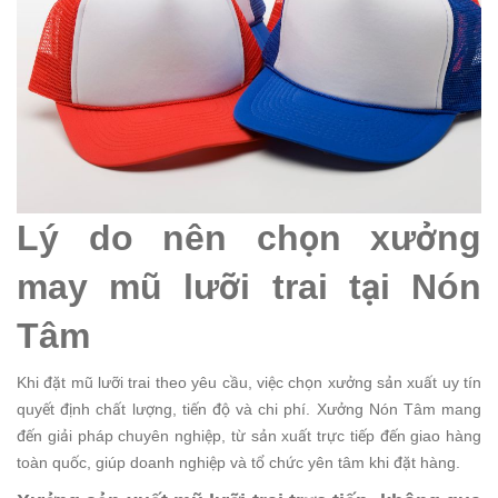
Lý do nên chọn xưởng
may mũ lưỡi trai tại Nón
Tâm
Khi đặt mũ lưỡi trai theo yêu cầu, việc chọn xưởng sản xuất uy tín
quyết định chất lượng, tiến độ và chi phí. Xưởng Nón Tâm mang
đến giải pháp chuyên nghiệp, từ sản xuất trực tiếp đến giao hàng
toàn quốc, giúp doanh nghiệp và tổ chức yên tâm khi đặt hàng.