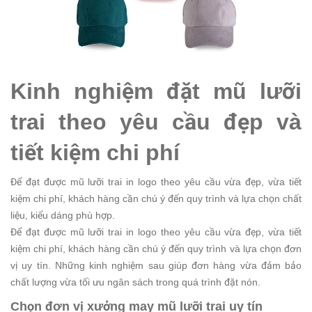
Kinh nghiệm đặt mũ lưỡi
trai theo yêu cầu đẹp và
tiết kiệm chi phí
Để đạt được mũ lưỡi trai in logo theo yêu cầu vừa đẹp, vừa tiết
kiệm chi phí, khách hàng cần chú ý đến quy trình và lựa chọn chất
liệu, kiểu dáng phù hợp.
Để đạt được mũ lưỡi trai in logo theo yêu cầu vừa đẹp, vừa tiết
kiệm chi phí, khách hàng cần chú ý đến quy trình và lựa chọn đơn
vị uy tín. Những kinh nghiệm sau giúp đơn hàng vừa đảm bảo
chất lượng vừa tối ưu ngân sách trong quá trình đặt nón.
Chọn đơn vị xưởng may mũ lưỡi trai uy tín