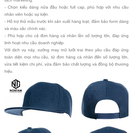
dịch marketing.
- Chọn kiểu dáng nửa đầu hoặc full cap, phù hợp với nhu cầu
nhân viên hoặc sự kiện.
- Hỗ trợ thử mẫu trước khi sản xuất hàng loạt, đảm bảo form dáng
và màu sắc chính xác.
- Phù hợp cho cả đơn hàng cá nhân lẫn số lượng lớn, đáp ứng
linh hoạt nhu cầu doanh nghiệp.
Với dịch vụ này, xưởng may mũ lưỡi trai theo yêu cầu đáp ứng
toàn diện mọi nhu cầu, từ đơn hàng cá nhân đến số lượng lớn,
vừa tiết kiệm chi phí, vừa đảm bảo chất lượng và đồng bộ thương
hiệu.