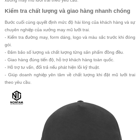
Kiểm tra chất lượng và giao hàng nhanh chóng
Bước cuối cùng quyết định mức độ hài lòng của khách hàng và sự
chuyên nghiệp của xưởng may mũ lưỡi trai.
- Kiểm tra đường may, form dáng, logo và màu sắc trước khi đóng
gói.
- Đảm bảo số lượng và chất lượng từng sản phẩm đồng đều.
- Giao hàng đúng tiến độ, hỗ trợ khách hàng toàn quốc.
- Hỗ trợ tư vấn, đổi trả nếu phát hiện lỗi kỹ thuật.
- Giúp doanh nghiệp yên tâm về chất lượng khi đặt mũ lưỡi trai
theo yêu cầu.