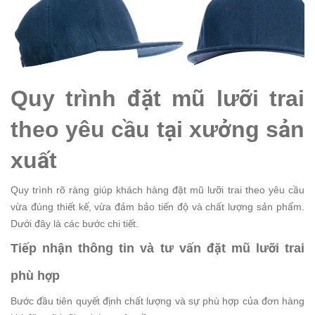
Quy trình đặt mũ lưỡi trai
theo yêu cầu tại xưởng sản
xuất
Quy trình rõ ràng giúp khách hàng đặt mũ lưỡi trai theo yêu cầu
vừa đúng thiết kế, vừa đảm bảo tiến độ và chất lượng sản phẩm.
Dưới đây là các bước chi tiết.
Tiếp nhận thông tin và tư vấn đặt mũ lưỡi trai
phù hợp
Bước đầu tiên quyết định chất lượng và sự phù hợp của đơn hàng