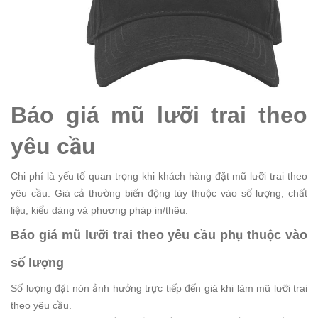
Báo giá mũ lưỡi trai theo
yêu cầu
Chi phí là yếu tố quan trọng khi khách hàng đặt mũ lưỡi trai theo
yêu cầu. Giá cả thường biến động tùy thuộc vào số lượng, chất
liệu, kiểu dáng và phương pháp in/thêu.
Báo giá mũ lưỡi trai theo yêu cầu phụ thuộc vào
số lượng
Số lượng đặt nón ảnh hưởng trực tiếp đến giá khi làm mũ lưỡi trai
theo yêu cầu.