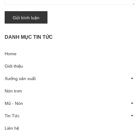
Gửi bình luận
DANH MỤC TIN TỨC
Home
Giới thiệu
Xưởng sản xuất
Nón trơn
Mũ - Nón
Tin Tức
Liên hệ