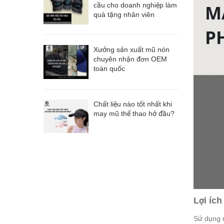
cầu cho doanh nghiệp làm
quà tặng nhân viên
Xưởng sản xuất mũ nón
chuyên nhận đơn OEM
toàn quốc
Chất liệu nào tốt nhất khi
may mũ thể thao hở đầu?
Lợi íc
Sử dụng m