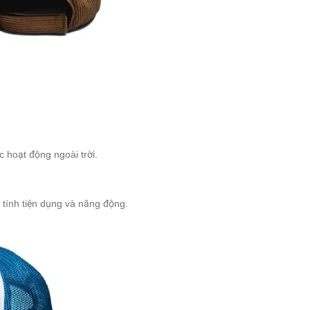
c hoạt động ngoài trời.
tính tiện dụng và năng động.