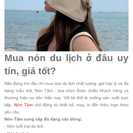
Mua nón du lịch ở đâu uy
tín, giá tốt?
Nếu đang tìm địa chỉ mua nón du lịch chất lượng, giá hợp lý và đa
dạng mẫu mã,
Nón Tâm - lựa chọn được nhiều khách hàng và
thương hiệu ưu tiên hiện nay. Với lợi thế là xưởng sản xuất trực
tiếp,
Nón Tâm
chủ động từ thiết kế, may, in đến thêu logo theo
yêu cầu.
Nón Tâm cung cấp đa dạng các dòng:
- Nón lưỡi trai du lịch