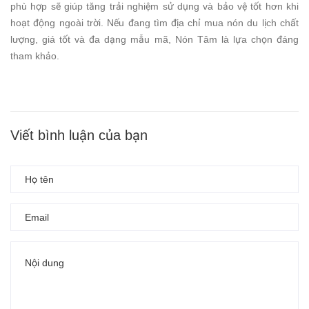
phù hợp sẽ giúp tăng trải nghiệm sử dụng và bảo vệ tốt hơn khi
hoạt động ngoài trời. Nếu đang tìm địa chỉ mua nón du lịch chất
lượng, giá tốt và đa dạng mẫu mã, Nón Tâm là lựa chọn đáng
tham khảo.
Viết bình luận của bạn