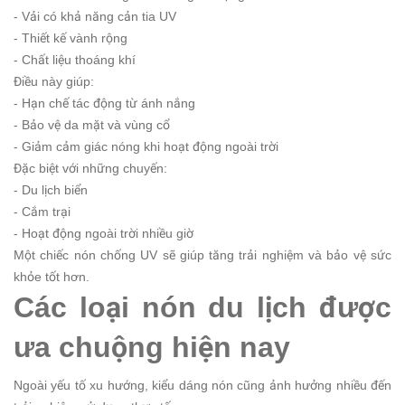
- Vải có khả năng cản tia UV
- Thiết kế vành rộng
- Chất liệu thoáng khí
Điều này giúp:
- Hạn chế tác động từ ánh nắng
- Bảo vệ da mặt và vùng cổ
- Giảm cảm giác nóng khi hoạt động ngoài trời
Đặc biệt với những chuyến:
- Du lịch biển
- Cắm trại
- Hoạt động ngoài trời nhiều giờ
Một chiếc nón chống UV sẽ giúp tăng trải nghiệm và bảo vệ sức
khỏe tốt hơn.
Các loại nón du lịch được
ưa chuộng hiện nay
Ngoài yếu tố xu hướng, kiểu dáng nón cũng ảnh hưởng nhiều đến