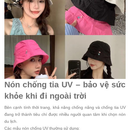
Nón chống tia UV – bảo vệ sức
khỏe khi đi ngoài trời
Bên cạnh tính thời trang, khả năng chống nắng và chống tia UV
đang trở thành tiêu chí được nhiều người quan tâm khi chọn nón
du lịch.
Các mẫu nón chống UV thường sử dụng: