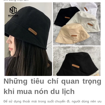
Những tiêu chí quan trọng
khi mua nón du lịch
Để sử dụng thoải mái trong suốt chuyến đi, người dùng nên ưu