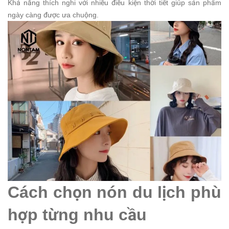
Khả năng thích nghi với nhiều điều kiện thời tiết giúp sản phẩm
ngày càng được ưa chuộng.
Cách chọn nón du lịch phù
hợp từng nhu cầu