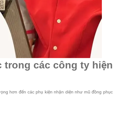
trong các công ty hiện
 trọng hơn đến các phụ kiện nhận diện như mũ đồng phục