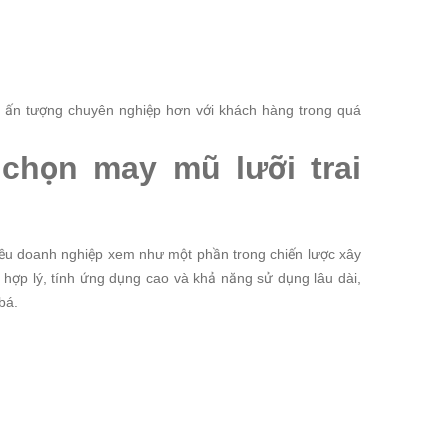
 ấn tượng chuyên nghiệp hơn với khách hàng trong quá
chọn may mũ lưỡi trai
ều doanh nghiệp xem như một phần trong chiến lược xây
 hợp lý, tính ứng dụng cao và khả năng sử dụng lâu dài,
bá.