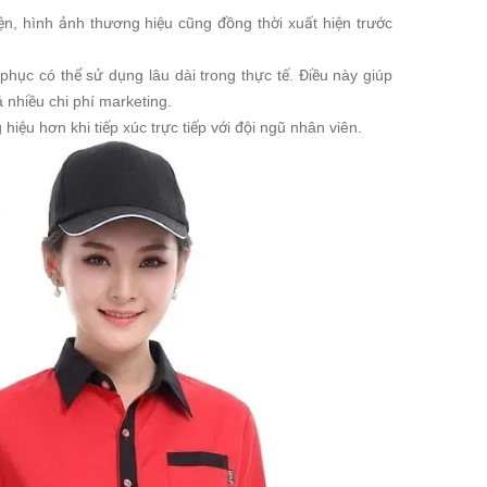
ện, hình ảnh thương hiệu cũng đồng thời xuất hiện trước
phục có thể sử dụng lâu dài trong thực tế. Điều này giúp
 nhiều chi phí marketing.
iệu hơn khi tiếp xúc trực tiếp với đội ngũ nhân viên.